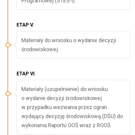
Programowej (STEŚ-I)
ETAP V.
Materiały do wniosku o wydanie decyzji
środowiskowej
ETAP VI.
Materiały (uzupełnienie) do wniosku
o wydanie decyzji środowiskowej
w przypadku wezwania przez ogran
wydający decyzję środowiskową (DŚU) do
wykonania Raportu OOŚ wraz z ROOŚ