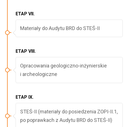
ETAP VII.
Materiały do Audytu BRD do STEŚ-II
ETAP VIII.
Opracowania geologiczno-inżynierskie
i archeologiczne
ETAP IX.
STEŚ-II (materiały do posiedzenia ZOPI-II.1,
po poprawkach z Audytu BRD do STEŚ-II)