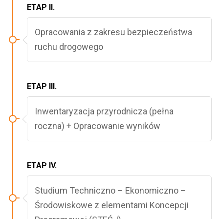
ETAP II.
Opracowania z zakresu bezpieczeństwa
ruchu drogowego
ETAP III.
Inwentaryzacja przyrodnicza (pełna
roczna) + Opracowanie wyników
ETAP IV.
Studium Techniczno – Ekonomiczno –
Środowiskowe z elementami Koncepcji